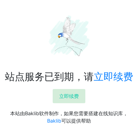
站点服务已到期，请
立即续费
立即续费
本站由Baklib软件制作，如果您需要搭建在线知识库，
Baklib
可以提供帮助